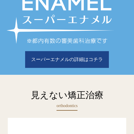
スーパーエナメルの詳細はコチラ
見えない矯正治療
orthodontics