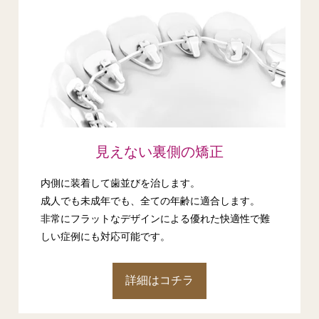
見えない裏側の矯正
内側に装着して歯並びを治します。
成人でも未成年でも、全ての年齢に適合します。
非常にフラットなデザインによる優れた快適性で難
しい症例にも対応可能です。
詳細はコチラ