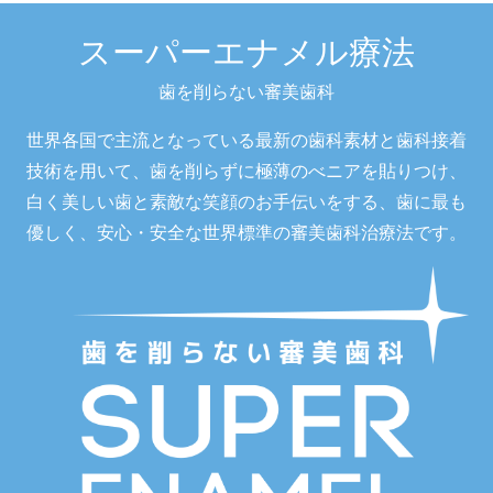
スーパーエナメル療法
歯を削らない審美歯科
世界各国で主流となっている最新の歯科素材と歯科接着
技術を用いて、歯を削らずに極薄のべニアを貼りつけ、
白く美しい歯と素敵な笑顔のお手伝いをする、歯に最も
優しく、安心・安全な世界標準の審美歯科治療法です。