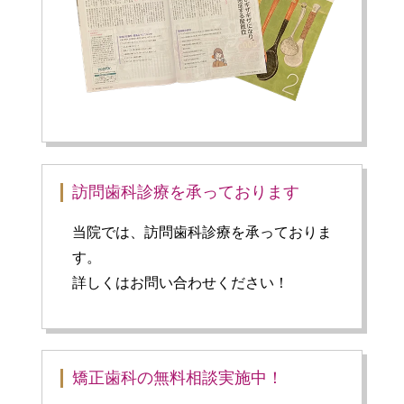
訪問歯科診療を承っております
当院では、訪問歯科診療を承っておりま
す。
詳しくはお問い合わせください！
矯正歯科の無料相談実施中！