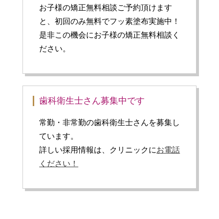
お子様の矯正無料相談ご予約頂けます
と、初回のみ無料でフッ素塗布実施中！
是非この機会にお子様の矯正無料相談く
ださい。
歯科衛生士さん募集中です
常勤・非常勤の歯科衛生士さんを募集し
ています。
詳しい採用情報は、クリニックに
お電話
ください！