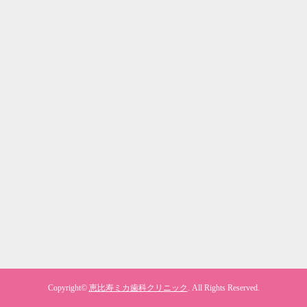
Copyright©
恵比寿ミカ歯科クリニック
. All Rights Reserved.