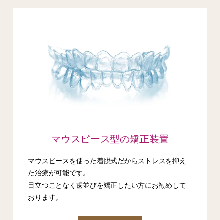
マウスピース型の矯正装置
マウスピースを使った着脱式だからストレスを抑え
た治療が可能です。
目立つことなく歯並びを矯正したい方にお勧めして
おります。