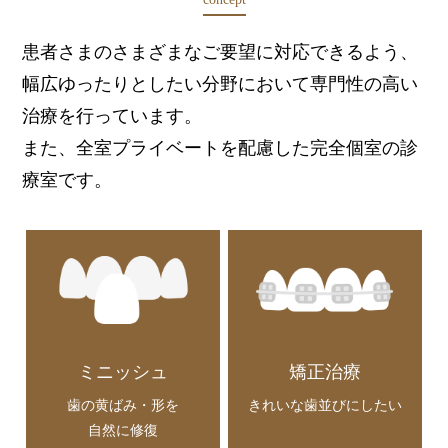
患者さまのさまざまなご要望に対応できるよう、
幅広ゆったりとしたい分野において専門性の高い
治療を行っています。
また、全室プライベートを配慮した完全個室の診
療室です。
ミニッシュ
矯正治療
歯の黄ばみ・形を
きれいな歯並びにしたい
自然に修復