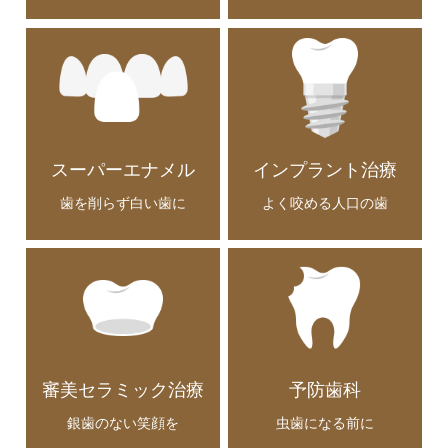
スーパーエナメル
インプラント
治療
歯を削らず白い歯に
よく咬める人口の歯
審美
セラミック治療
予防歯科
銀歯のない笑顔を
虫歯になる前に