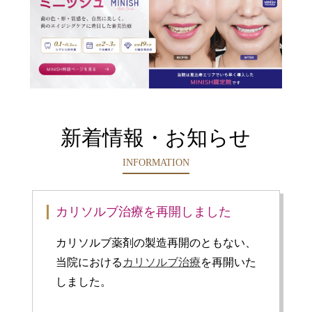
新着情報・お知らせ
INFORMATION
カリソルブ治療を再開しました
カリソルブ薬剤の製造再開のともない、
当院における
カリソルブ治療
を再開いた
しました。