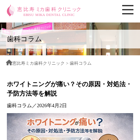
歯科コラム
恵比寿ミカ歯科クリニック
> 歯科コラム
ホワイトニングが痛い？その原因・対処法・
予防方法等を解説
歯科コラム／2026年4月2日