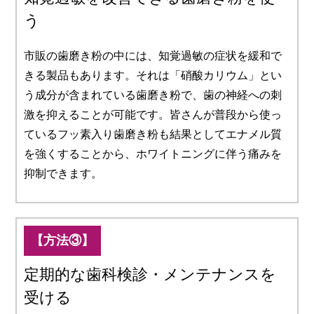
う
市販の歯磨き粉の中には、知覚過敏の症状を緩和で
きる製品もあります。それは「硝酸カリウム」とい
う成分が含まれている歯磨き粉で、歯の神経への刺
激を抑えることが可能です。皆さんが普段から使っ
ているフッ素入り歯磨き粉も結果としてエナメル質
を強くすることから、ホワイトニングに伴う痛みを
抑制できます。
【方法③】
定期的な歯科検診・メンテナンスを
受ける