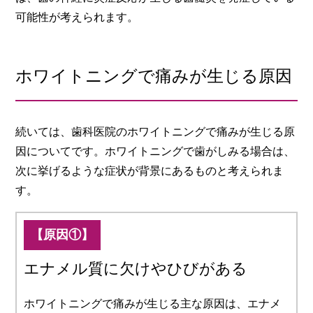
可能性が考えられます。
ホワイトニングで痛みが生じる原因
続いては、歯科医院のホワイトニングで痛みが生じる原
因についてです。ホワイトニングで歯がしみる場合は、
次に挙げるような症状が背景にあるものと考えられま
す。
【原因①】
エナメル質に欠けやひびがある
ホワイトニングで痛みが生じる主な原因は、エナメ