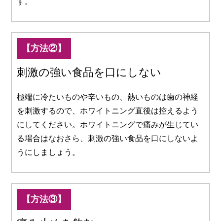
す。
【方法②】
刺激の強い食品を口にしない
極端に冷たいものや辛いもの、熱いものは歯の神経
を刺激するので、ホワイトニング直後は控えるよう
にしてください。ホワイトニングで痛みが生じてい
る場合はなおさら、刺激の強い食品を口にしないよ
うにしましょう。
【方法③】