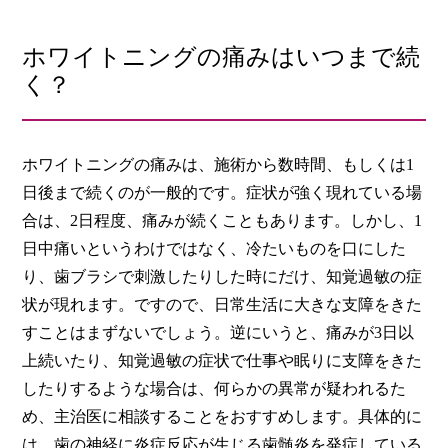
ホワイトニングの痛みはいつまで続
く？
ホワイトニングの痛みは、施術から数時間、もしくは1
日後まで続くのが一般的です。症状が強く現れている場
合は、2日程度、痛みが続くこともあります。しかし、1
日中痛いというわけではなく、冷たいものを口にした
り、歯ブラシで刺激したりした時にだけ、知覚過敏の症
状が現れます。ですので、日常生活に大きな支障をきた
すことはまずないでしょう。逆にいうと、痛みが3日以
上続いたり、知覚過敏の症状で仕事や眠りに支障をきた
したりするような場合は、何らかの異常が疑われるた
め、主治医に相談することをおすすめします。具体的に
は、歯の神経に炎症反応が生じる歯髄炎を発症している