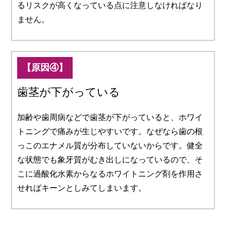
るリスクが高くなっている点に注意しなければなり
ません。
【原因④】
歯茎が下がっている
加齢や歯周病などで歯茎が下がっていると、ホワイ
トニングで痛みが生じやすいです。なぜなら歯の根
っこのエナメル質が分布していないからです。健全
な状態でも象牙質がむき出しになっているので、そ
こに過酸化水素からなるホワイトニング剤を作用さ
せればキーンとしみてしまいます。