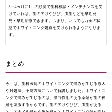
3～4ヵ月に1回の頻度で歯科検診・メンテナンスを受
けていれば、歯の欠けやひび、虫歯などを早期発
見・早期治療できます。つまり、いつでも万全の状
態でホワイトニング処置を受けられるようになりま
す。
まとめ
今回は、歯科医院のホワイトニングで痛みが生じる原因
や対処法、予防方法について解説しました。ホワイトニ
ングで痛みが生じるのは、漂白作用のある薬剤が歯の神
経を刺激するからです。歯の欠けやひび、虫歯がある
と、エナメル質から象牙質へとホワイトニング剤が流れ