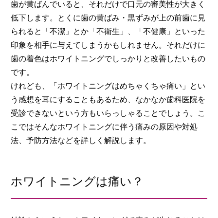
歯が黄ばんでいると、それだけで口元の審美性が大きく
低下します。とくに歯の黄ばみ・黒ずみが上の前歯に見
られると「不潔」とか「不衛生」、「不健康」といった
印象を相手に与えてしまうかもしれません。それだけに
歯の着色はホワイトニングでしっかりと改善したいもの
です。
けれども、「ホワイトニングはめちゃくちゃ痛い」とい
う感想を耳にすることもあるため、なかなか歯科医院を
受診できないという方もいらっしゃることでしょう。こ
こではそんなホワイトニングに伴う痛みの原因や対処
法、予防方法などを詳しく解説します。
ホワイトニングは痛い？