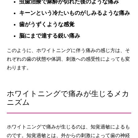
虫歯治療で麻酔が切れた後のような痛み
キーンという冷たいものがしみるような痛み
歯がうずくような感覚
脳にまで達する鋭い痛み
このように、ホワイトニングに伴う痛みの感じ方は、そ
れぞれの歯の状態や体調、刺激への感受性によっても変
わります。
ホワイトニングで痛みが生じるメカ
ニズム
ホワイトニングで痛みが生じるのは、知覚過敏によるも
のです。知覚過敏とは、外からの刺激によって歯の神経