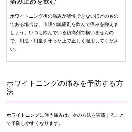
痛み止めを飲む
ホワイトニング後の痛みが我慢できないほどのもの
である場合は、市販の鎮痛剤を飲んで痛みを抑えま
しょう。いつも飲んでいる鎮痛剤で構いませんの
で、用法・用量を守った上で正しく服用してくださ
い。
ホワイトニングの痛みを予防する方
法
ホワイトニングに伴う痛みは、次の方法を実践すること
で予防しやすくなります。