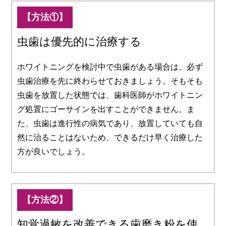
【方法①】
虫歯は優先的に治療する
ホワイトニングを検討中で虫歯がある場合は、必ず
虫歯治療を先に終わらせておきましょう。そもそも
虫歯を放置した状態では、歯科医師がホワイトニン
グ処置にゴーサインを出すことができません。ま
た、虫歯は進行性の病気であり、放置していても自
然に治ることはないため、できるだけ早く治療した
方が良いでしょう。
【方法②】
知覚過敏を改善できる歯磨き粉を使