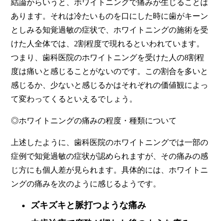
結論からいうと、ホワイトニングで痛みが生じることは
あります。それは冷たいものを口にした時に歯がキーン
としみる知覚過敏の症状で、ホワイトニングの施術を受
けた人全体では、2割程度で現れるといわれています。
つまり、歯科医院のホワイトニングを受けた人の8割程
度は痛いと感じることがないのです。この割合を多いと
感じるか、少ないと感じるかはそれぞれの価値観によっ
て変わってくるといえるでしょう。
◎ホワイトニングの痛みの程度・種類について
上述したように、歯科医院のホワイトニングでは一部の
症例で知覚過敏の症状が認められますが、その痛みの感
じ方にも個人差が見られます。具体的には、ホワイトニ
ングの痛みを次のように感じるようです。
ズキズキと脈打つような痛み