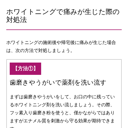
ホワイトニングで痛みが生じた際の
対処法
ホワイトニングの施術後や帰宅後に痛みが生じた場合
は、次の方法で対処しましょう。
【方法①】
歯磨きやうがいで薬剤を洗い流す
まずは歯磨きやうがいをして、お口の中に残ってい
るホワイトニング剤を洗い流しましょう。その際、
フッ素入り歯磨き粉を使うと、僅かながらではあり
ますがエナメル質を刺激から守る効果が期待できま