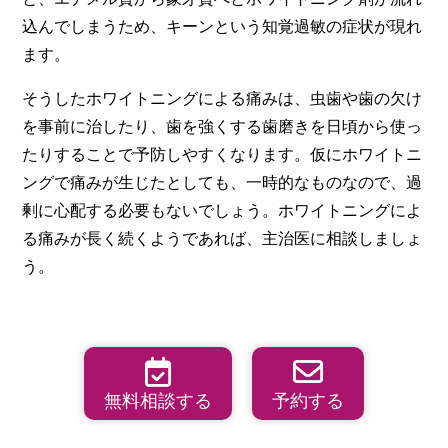
込んでしまうため、キーンという知覚過敏の症状が現れ
ます。
そうしたホワイトニングによる痛みは、虫歯や歯の欠け
を事前に治したり、歯を強くする歯磨きを日頃から使っ
たりすることで予防しやすくなります。仮にホワイトニ
ングで痛みが生じたとしても、一時的なものなので、過
剰に心配する必要もないでしょう。ホワイトニングによ
る痛みが長く続くようであれば、主治医に相談しましょ
う。
無料相談する
予約する