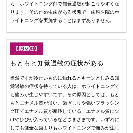
ら、ホワイトニング剤で知覚過敏が起こりやすくな
ります。そのため虫歯がある状態で、歯科医院のホ
ワイトニングを実施することはまずありません。
【原因③】
もともと知覚過敏の症状がある
当然ですが冷たいものに触れるとキーンとしみる知
覚過敏の症状を持っている人は、ホワイトニングで
も痛みが生じやすいです。その原因としては、もと
もとエナメル質が薄い、歯ぎしりや強いブラッシン
グ圧でエナメル質が摩耗している、エナメル質に欠
けやひびが入っているなどさまざまです。いずれに
しても健全な歯よりもホワイトニングで痛みが生じ