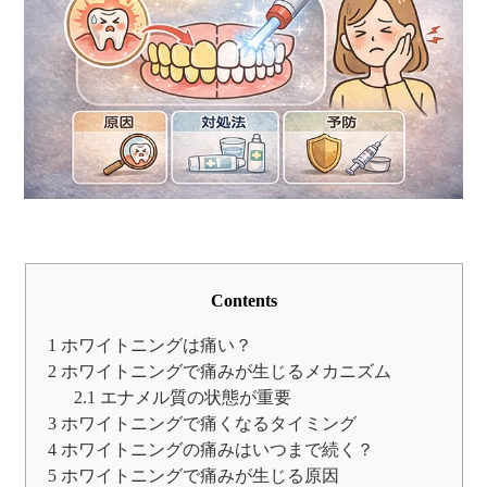
Contents
1
ホワイトニングは痛い？
2
ホワイトニングで痛みが生じるメカニズム
2.1
エナメル質の状態が重要
3
ホワイトニングで痛くなるタイミング
4
ホワイトニングの痛みはいつまで続く？
5
ホワイトニングで痛みが生じる原因