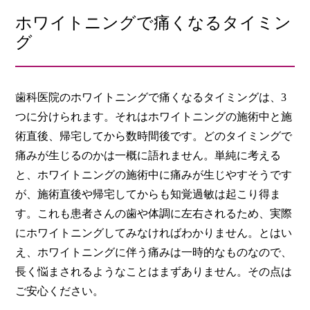
ホワイトニングで痛くなるタイミン
グ
歯科医院のホワイトニングで痛くなるタイミングは、3
つに分けられます。それはホワイトニングの施術中と施
術直後、帰宅してから数時間後です。どのタイミングで
痛みが生じるのかは一概に語れません。単純に考える
と、ホワイトニングの施術中に痛みが生じやすそうです
が、施術直後や帰宅してからも知覚過敏は起こり得ま
す。これも患者さんの歯や体調に左右されるため、実際
にホワイトニングしてみなければわかりません。とはい
え、ホワイトニングに伴う痛みは一時的なものなので、
長く悩まされるようなことはまずありません。その点は
ご安心ください。