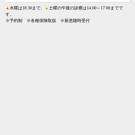
▲
水曜は18:30まで、
▲
土曜の午後の診療は14:00～17:00までで
す。
※予約制 ※各種保険取扱 ※新患随時受付